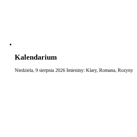
Kalendarium
Niedziela
,
9
sierpnia
2026
Imieniny:
Klary, Romana, Rozyny