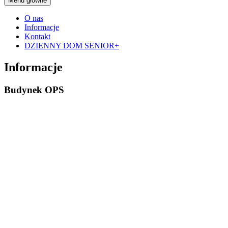
Menu główne
O nas
Informacje
Kontakt
DZIENNY DOM SENIOR+
Informacje
Budynek OPS