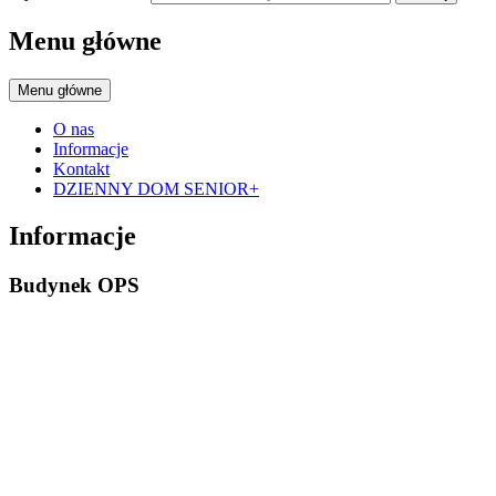
Menu główne
Menu główne
O nas
Informacje
Kontakt
DZIENNY DOM SENIOR+
Informacje
Budynek OPS