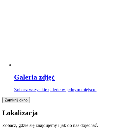
Galeria zdjęć
Zobacz wszystkie galerie w jednym miejscu.
Zamknij okno
Lokalizacja
Zobacz, gdzie się znajdujemy i jak do nas dojechać.