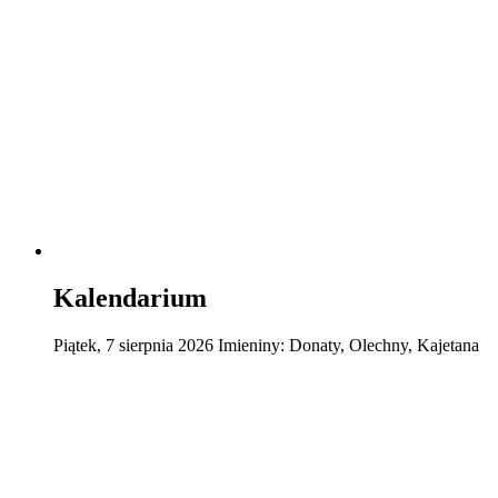
Kalendarium
Piątek
,
7
sierpnia
2026
Imieniny:
Donaty, Olechny, Kajetana