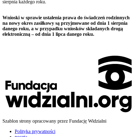
sierpnia każdego roku.
Wnioski w sprawie ustalenia prawa do świadczeń rodzinnych
na nowy okres zasiłkowy są przyjmowane od dnia 1 sierpnia
danego roku, a w przypadku wniosków składanych drogą
elektroniczną – od dnia 1 lipca danego roku.
Szablon strony opracowany przez Fundację Widzialni
Polityka prywatności
poczta