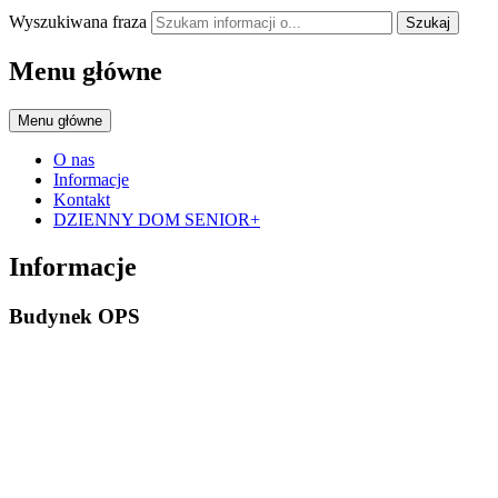
Wyszukiwana fraza
Szukaj
Menu główne
Menu główne
O nas
Informacje
Kontakt
DZIENNY DOM SENIOR+
Informacje
Budynek OPS