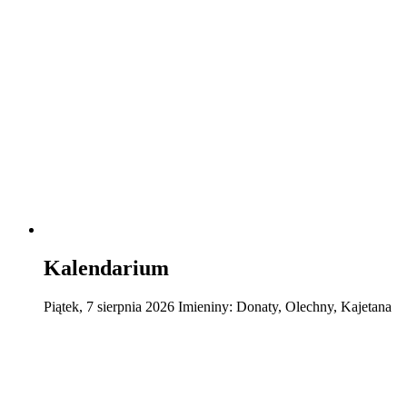
Kalendarium
Piątek
,
7
sierpnia
2026
Imieniny:
Donaty, Olechny, Kajetana