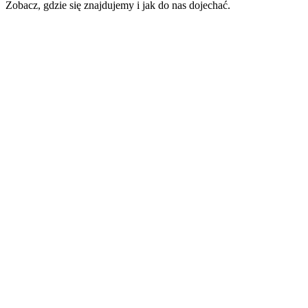
Zobacz, gdzie się znajdujemy i jak do nas dojechać.